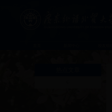
首页
新闻中心
校友组
热点文章