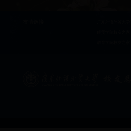
友情链接
广东外语外贸大学
经贸学院校友之家
教育学院校友之家