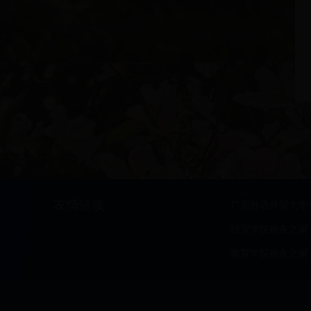
友情链接
广东外语外贸大学
经贸学院校友之家
教育学院校友之家