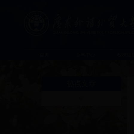
首页
新闻中心
校友组
热点文章