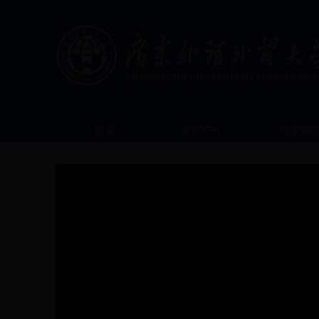
首页
新闻中心
校友组