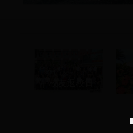
校友返校日