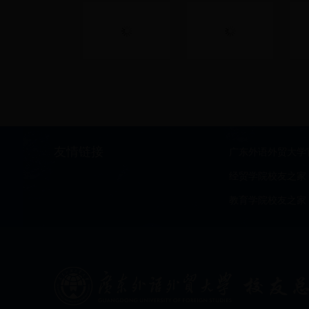
友情链接
广东外语外贸大学
经贸学院校友之家
教育学院校友之家