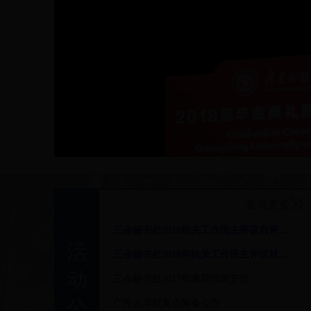
查看更多
三会秘书处2018机关工作民主评议自评...
活
三会秘书处2018年机关工作民主评议材...
动
三会秘书处2017年暑期值班安排
公
广外云浮校友会筹备公告