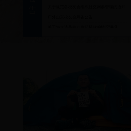
关于规范各校友会组织社交网群管理的通知
告
广外山东校友会筹备公告
关于为李诗曼校友发起捐款的情况通报