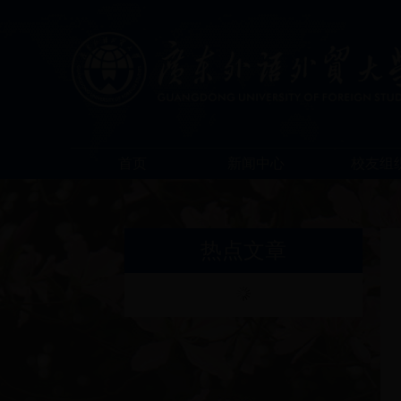
首页
新闻中心
校友组
热点文章