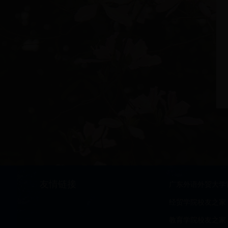
友情链接
广东外语外贸大学
经贸学院校友之家
教育学院校友之家