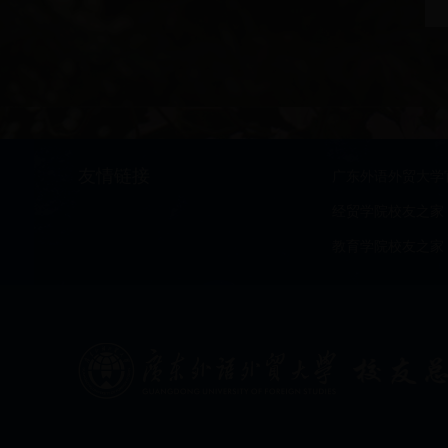
友情链接
广东外语外贸大学
经贸学院校友之家
教育学院校友之家