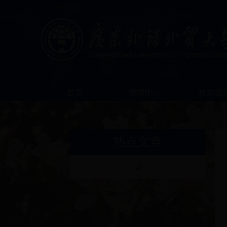
首页
新闻中心
校友组
热点文章