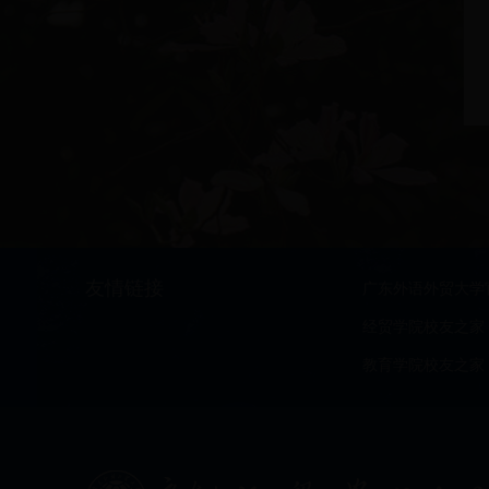
友情链接
广东外语外贸大学
经贸学院校友之家
教育学院校友之家