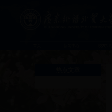
首页
新闻中心
校友组
热点文章