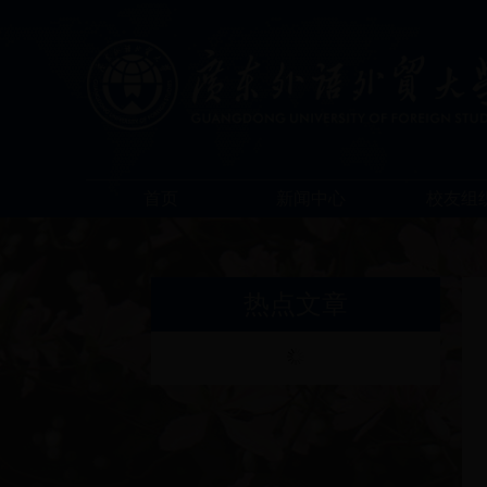
首页
新闻中心
校友组
热点文章