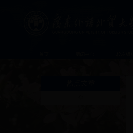
首页
新闻中心
校友组
热点文章