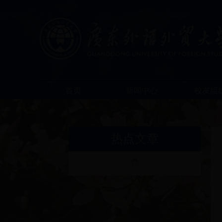
首页
新闻中心
校友组
热点文章