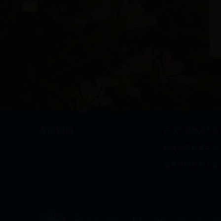
友情链接
广东外语外贸大学
经贸学院校友之家
教育学院校友之家