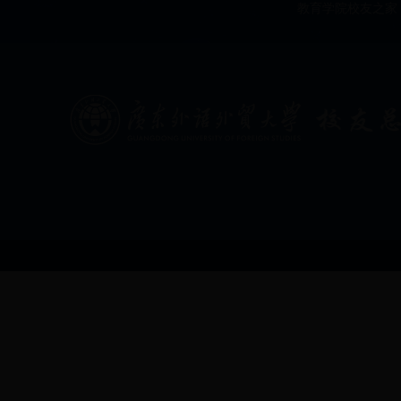
教育学院校友之家