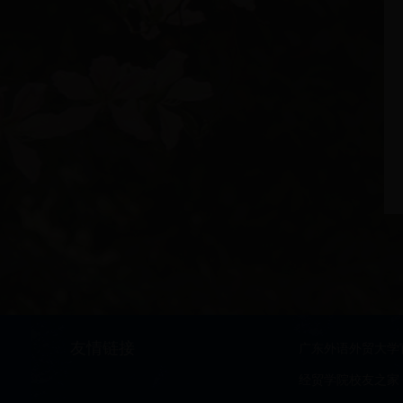
友情链接
广东外语外贸大学
经贸学院校友之家