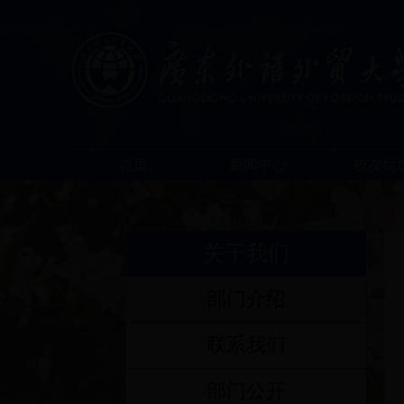
首页
新闻中心
校友组
关于我们
部门介绍
联系我们
部门公开