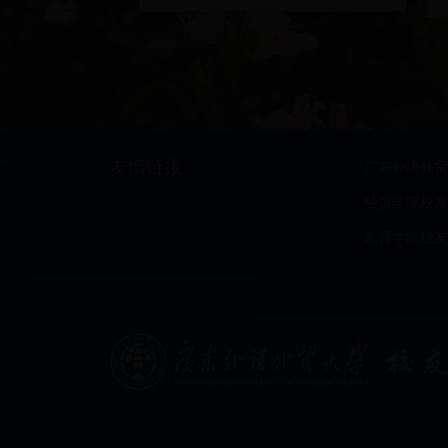
友情链接
广东外语外贸
经贸学院校友
教育学院校友