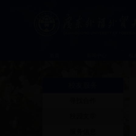
首页
新闻中心
校
校友服务
寻找合作
校园文学
服务信息