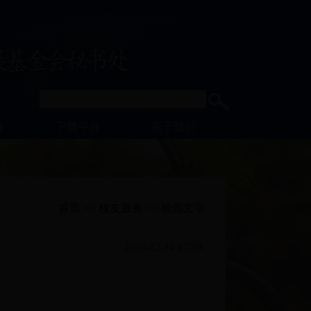
务
下载平台
关于我们
首页
>>
校友服务
>>
校园文学
2016-12-14 17:58
页