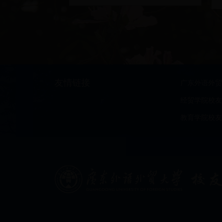
友情链接
广东外语外贸
经贸学院校友
教育学院校友