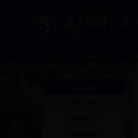
首页
新闻中心
校
校友服务
寻找合作
校园文学
服务信息