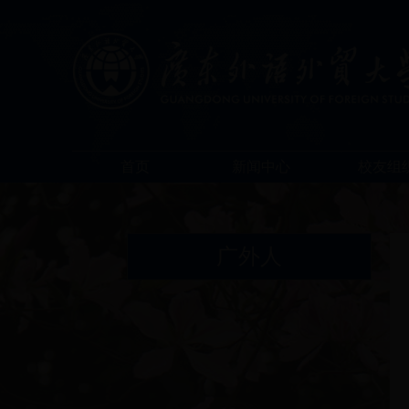
首页
新闻中心
校友组
广外人