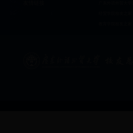
友情链接
广东外语外贸大学
经贸学院校友之家
教育学院校友之家